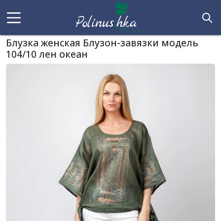
Блузка женская Блузон-завязки модель
104/10 лен океан