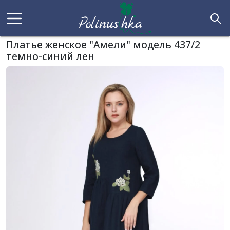
Платье женское "Амели" модель 437/2
темно-синий лен