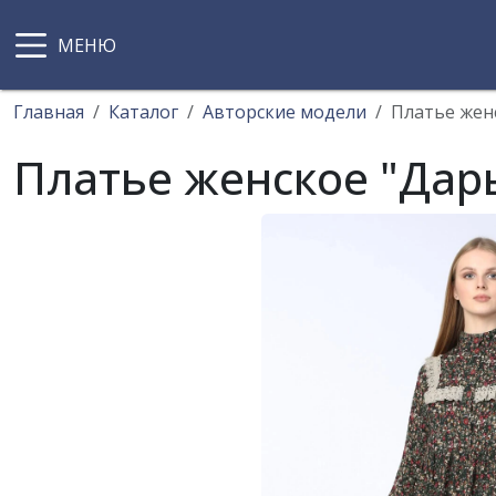
Главная
Каталог
Авторские модели
Платье жен
Платье женское "Дар