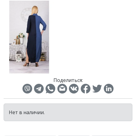
Поделиться:
Нет в наличии.