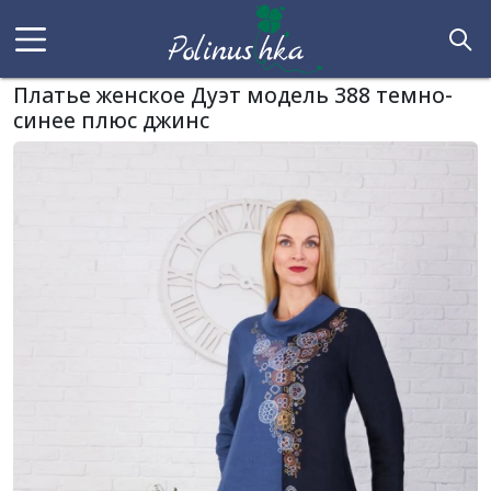
Платье женское Дуэт модель 388 темно-
синее плюс джинс