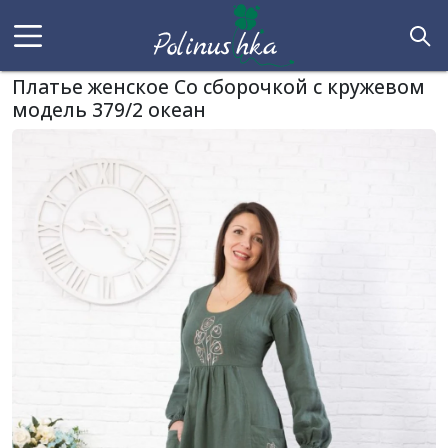
Платье женское Со сборочкой с кружевом
модель 379/2 океан