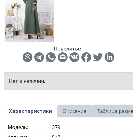
Поделиться:
Нет в наличии.
Характеристики
Описание
Таблица размер
Модель:
379